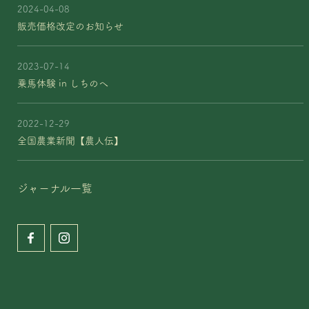
2024-04-08
販売価格改定のお知らせ
2023-07-14
乗馬体験 in しちのへ
2022-12-29
全国農業新聞【農人伝】
ジャーナル一覧