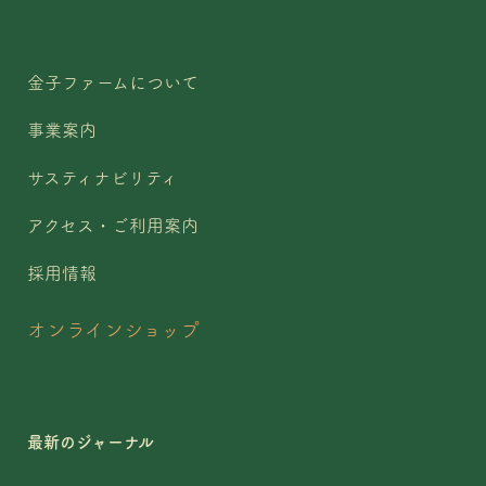
金子ファームについて
事業案内
サスティナビリティ
アクセス・ご利用案内
採用情報
オンラインショップ
最新のジャーナル