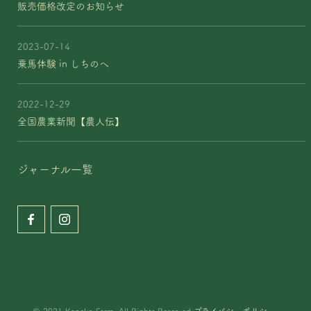
販売価格改定のお知らせ
2023-07-14
乗馬体験 in しちのへ
2022-12-29
全国農業新聞【農人伝】
ジャーナル一覧
© 2021 Kaneko Farm, All Rights Reserved
プライバシーポリシー