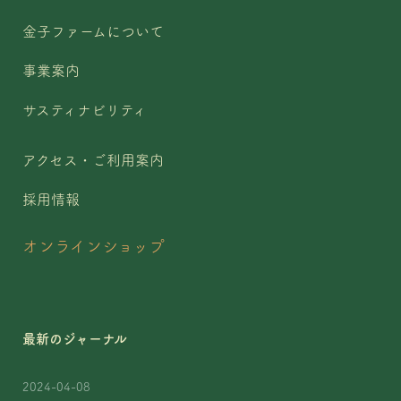
金子ファームについて
事業案内
サスティナビリティ
アクセス・ご利用案内
採用情報
オンラインショップ
最新のジャーナル
2024-04-08