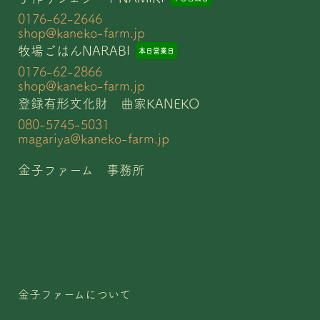
0176-62-2646
shop@kaneko-farm.jp
牧場ごはんNARABI
本日
営業日
0176-62-2866
shop@kaneko-farm.jp
登録有形文化財 曲家KANEKO
080-5745-5031
magariya@kaneko-farm.jp
金子ファーム 事務所
金子ファームについて