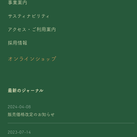
事業案内
サスティナビリティ
アクセス・ご利用案内
採用情報
オンラインショップ
最新のジャーナル
2024-04-08
販売価格改定のお知らせ
2023-07-14